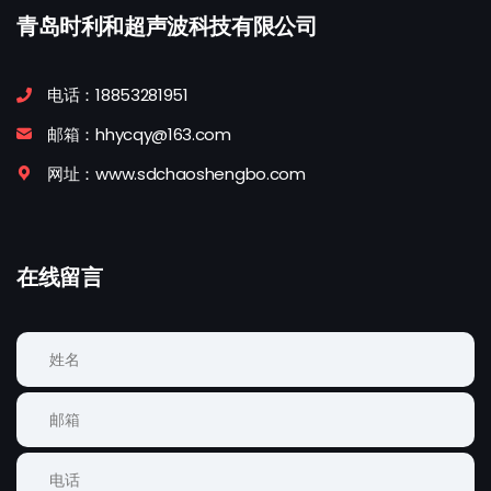
青岛时利和超声波科技有限公司
电话：18853281951
邮箱：hhycqy@163.com
网址：www.sdchaoshengbo.com
在线留言