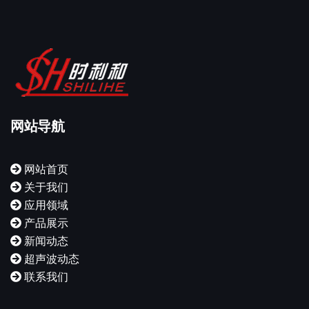
网站导航
网站首页
关于我们
应用领域
产品展示
新闻动态
超声波动态
联系我们