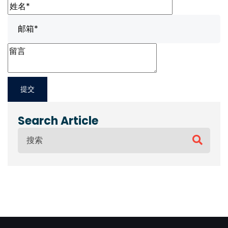
Search Article