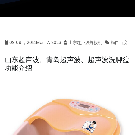
09 09 ，2014Mar 17, 2023
山东超声波焊接机
摘自百度
山东超声波、青岛超声波、超声波洗脚盆
功能介绍