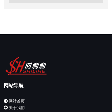
网站导航
网站首页
关于我们