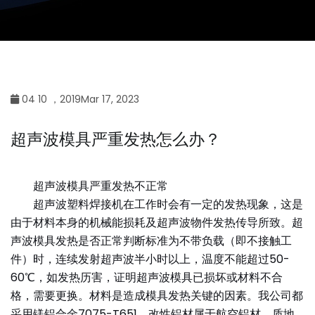
04 10 ，2019Mar 17, 2023
超声波模具严重发热怎么办？
超声波模具严重发热不正常
超声波塑料焊接机在工作时会有一定的发热现象，这是
由于材料本身的机械能损耗及超声波物件发热传导所致。超
声波模具发热是否正常判断标准为不带负载（即不接触工
件）时，连续发射超声波半小时以上，温度不能超过50-
60℃，如发热历害，证明超声波模具已损坏或材料不合
格，需要更换。材料是造成模具发热关键的因素。我公司都
采用镁铝合金7075-T651，改性铝材属于航空铝材，质地