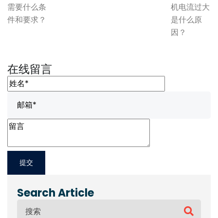
需要什么条
机电流过大
件和要求？
是什么原
因？
在线留言
Search Article