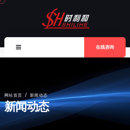
在线咨询
网站首页
/
新闻动态
新闻动态