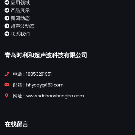
应用领域
产品展示
新闻动态
超声波动态
联系我们
青岛时利和超声波科技有限公司
电话：18853281951
邮箱：hhycqy@163.com
网址：www.sdchaoshengbo.com
在线留言