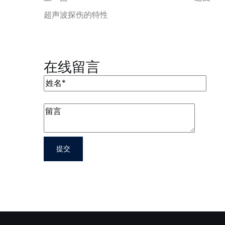
超声波探伤的特性
在线留言