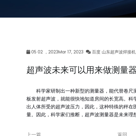
05 02 ，2023Mar 17, 2023
百度 山东超声波焊接机
超声波未来可以用来做测量
科学家研制出一种新型的测量器，能代替卷尺测
板发射超声波，就能很快地知道房间的长宽高。科
出人体所受的超声波压力，因此，这种特殊的秤在
量。因此，科学家们推断，超声波测量器是未来理
上一篇
返回