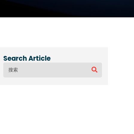
Search Article