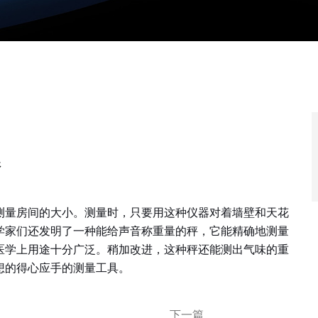
器
量房间的大小。测量时，只要用这种仪器对着墙壁和天花
学家们还发明了一种能给声音称重量的秤，它能精确地测量
医学上用途十分广泛。稍加改进，这种秤还能测出气味的重
想的得心应手的测量工具。
下一篇