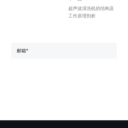
超声波清洗机的结构及
工作原理剖析