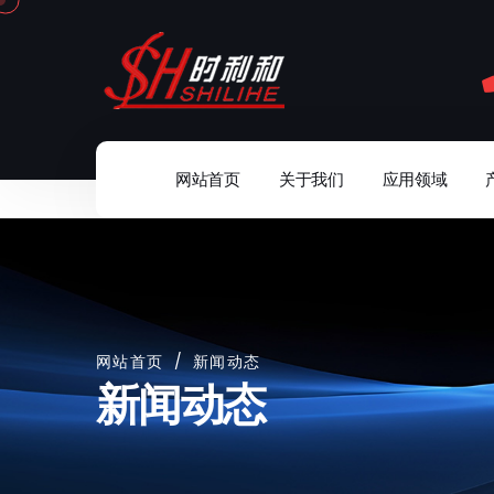
网站首页
关于我们
应用领域
网站首页
/
新闻动态
新闻动态