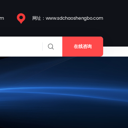
om
网址：www.sdchaoshengbo.com
在线咨询