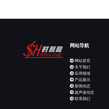
网站导航
网站首页
关于我们
应用领域
产品展示
新闻动态
超声波动态
联系我们