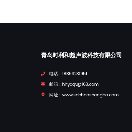
青岛时利和超声波科技有限公司
电话：18853281951
邮箱：hhycqy@163.com
网址：www.sdchaoshengbo.com