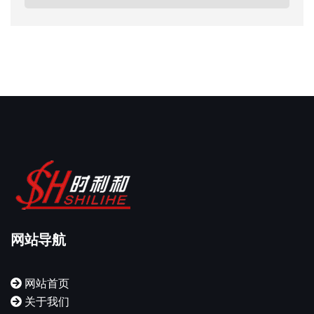
网站导航
网站首页
关于我们