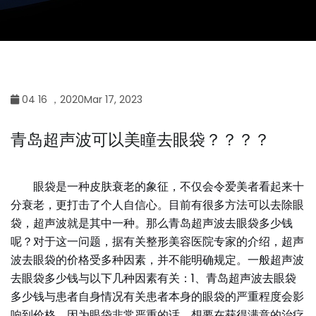
04 16 ，2020Mar 17, 2023
青岛超声波可以美瞳去眼袋？？？？
眼袋是一种皮肤衰老的象征，不仅会令爱美者看起来十
分衰老，更打击了个人自信心。目前有很多方法可以去除眼
袋，超声波就是其中一种。那么青岛超声波去眼袋多少钱
呢？对于这一问题，据有关整形美容医院专家的介绍，超声
波去眼袋的价格受多种因素，并不能明确规定。一般超声波
去眼袋多少钱与以下几种因素有关：1、青岛超声波去眼袋
多少钱与患者自身情况有关患者本身的眼袋的严重程度会影
响到价格，因为眼袋非常严重的话，想要在获得满意的治疗