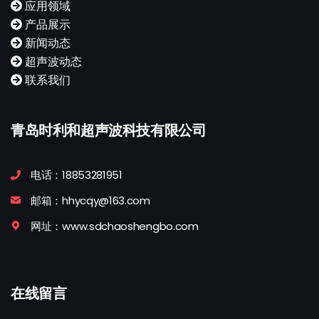
应用领域
产品展示
新闻动态
超声波动态
联系我们
青岛时利和超声波科技有限公司
电话：18853281951
邮箱：hhycqy@163.com
网址：www.sdchaoshengbo.com
在线留言