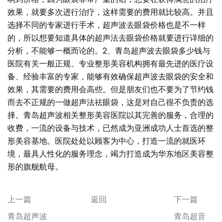
效果，就要多次进行治疗，这样需要的费用就比较高。并且
选择不同的专家进行手术，超声波去眼袋价格也是不一样
的，所以想要知道具体的超声法去眼袋价格就要进行详细的
分析，不能够一概而论的。2、青岛超声波去眼袋多少钱与
医院有关一般正规、专业整形美容机构拥有最先进的医疗设
备、经验丰富的专家，能够有效确保超声波去眼袋的安全和
效果，其需要的费用会高些。但是朋友们也不要为了节约钱
而去不正规的一做超声法祛眼袋，这是对自己很不负责的选
择。青岛超声波相关整形美容医院以其完善的服务，合理的
收费，一流的设备与技术，已然成为亚洲成功人士首选的整
形美容基地。医院处处以顾客为中心，打造一流的就医环
境，最具人性化的服务理念，竭力打造成为华东地区美容整
形的旗舰航母。
上一篇
返回
下一篇
青岛超声波
青岛超音