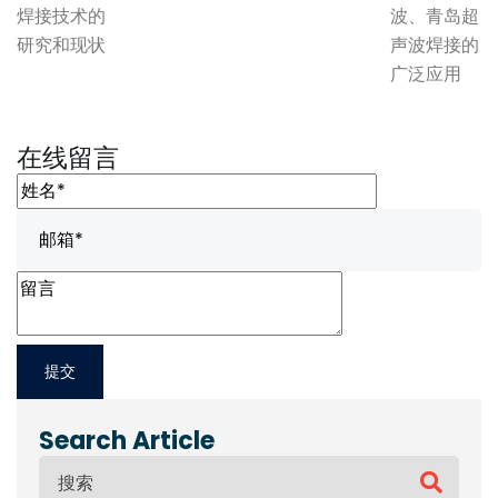
焊接技术的
波、青岛超
研究和现状
声波焊接的
广泛应用
在线留言
Search Article