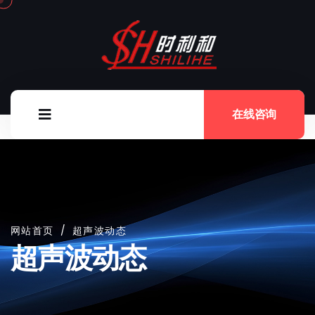
在线咨询
网站首页
/
超声波动态
超声波动态