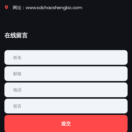
网址：www.sdchaoshengbo.com
在线留言
提交