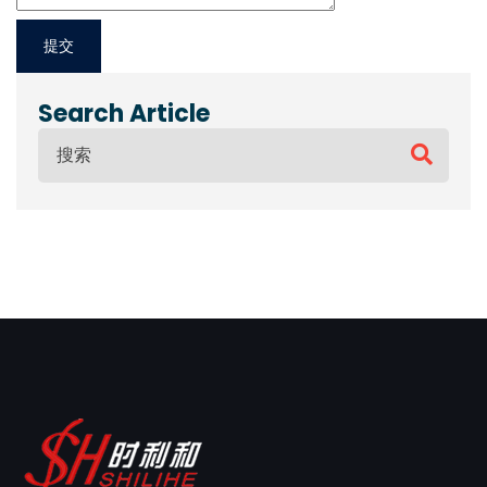
Search Article