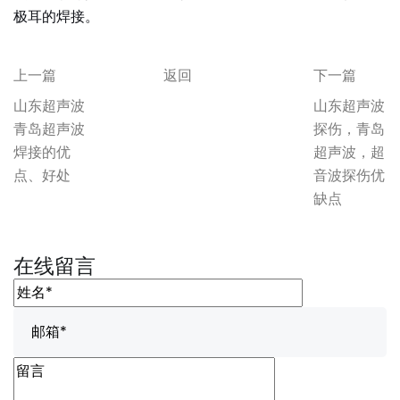
极耳的焊接。
上一篇
返回
下一篇
山东超声波
山东超声波
青岛超声波
探伤，青岛
焊接的优
超声波，超
点、好处
音波探伤优
缺点
在线留言