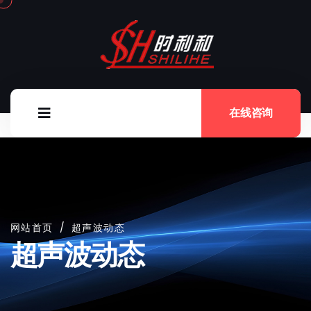
在线咨询
网站首页
/
超声波动态
超声波动态