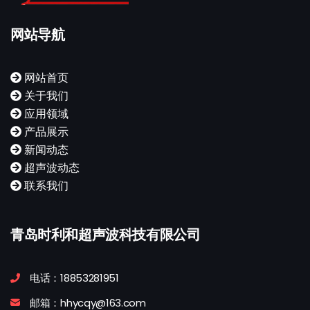
网站导航
网站首页
关于我们
应用领域
产品展示
新闻动态
超声波动态
联系我们
青岛时利和超声波科技有限公司
电话：18853281951
邮箱：hhycqy@163.com