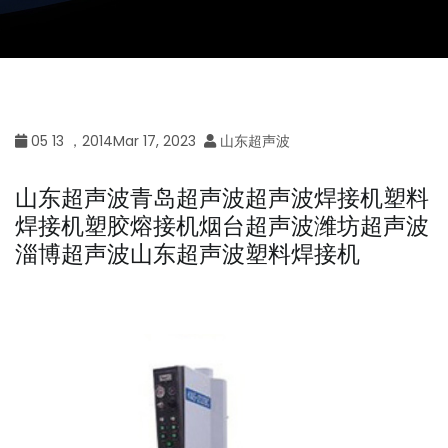
05 13 ，2014Mar 17, 2023
山东超声波
山东超声波青岛超声波超声波焊接机塑料
焊接机塑胶熔接机烟台超声波潍坊超声波
淄博超声波山东超声波塑料焊接机