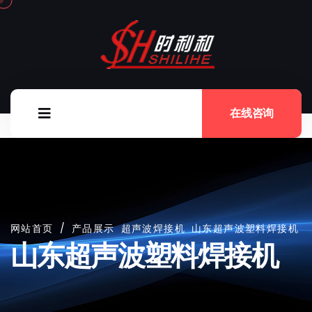
在线咨询
网站首页
/
产品展示
超声波焊接机
山东超声波塑料焊接机
山东超声波塑料焊接机