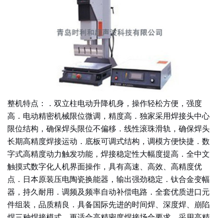
整机特点：．双立柱电动升降机身，操作轻松方便，强度
高．电动精密机械限位微调，精度高．独家采用焊接头中心
限位结构，确保焊头限位不偏移．线性滚珠滑轨，确保焊头
长期高精度焊接运动．底板可调式结构，调模方便快捷．数
字式高精度动力触发功能，焊接稳定性大幅度提高．全中文
触摸式数字化人机界面操作，具有高速、高效、高精度优
点．日本原装压电陶瓷换能器，输出强劲稳定．钛合金变幅
器，持久耐用．调频及频率自动补偿电路．全套优质进口元
件组装，品质精良．具备国际先进的时间焊、深度焊、崩陷
焊三种焊接模式。更适合高精密度焊接场合要求．采用高精