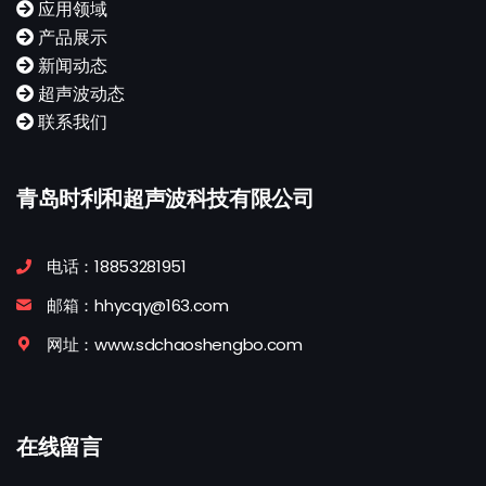
应用领域
产品展示
新闻动态
超声波动态
联系我们
青岛时利和超声波科技有限公司
电话：18853281951
邮箱：hhycqy@163.com
网址：www.sdchaoshengbo.com
在线留言