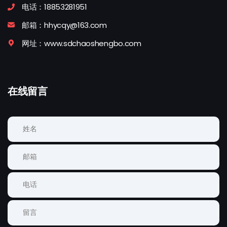
电话：18853281951
邮箱：hhycqy@163.com
网址：www.sdchaoshengbo.com
在线留言