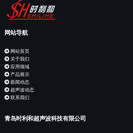
网站导航
网站首页
关于我们
应用领域
产品展示
新闻动态
超声波动态
联系我们
青岛时利和超声波科技有限公司