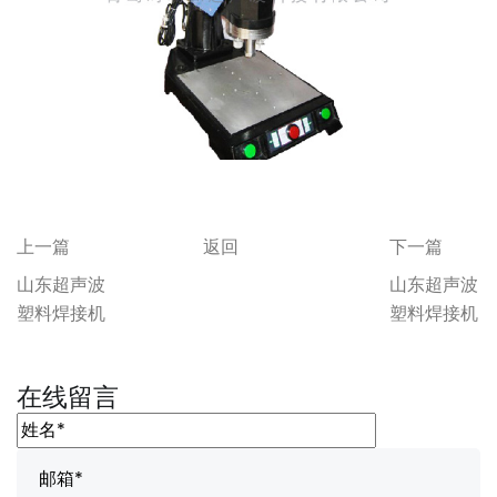
上一篇
返回
下一篇
山东超声波
山东超声波
塑料焊接机
塑料焊接机
在线留言