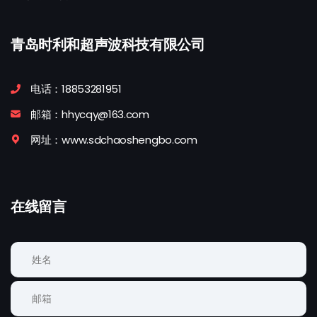
青岛时利和超声波科技有限公司
电话：18853281951
邮箱：hhycqy@163.com
网址：www.sdchaoshengbo.com
在线留言