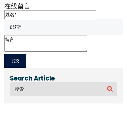
在线留言
Search Article