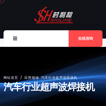
在线咨询
网站首页
/
应用领域
汽车行业超声波焊接机
汽车行业超声波焊接机