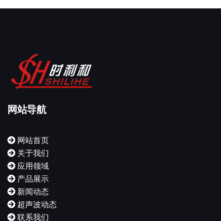
网站导航
网站首页
关于我们
应用领域
产品展示
新闻动态
超声波动态
联系我们