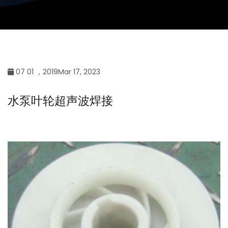
07 01 ，2019Mar 17, 2023
水泵叶轮超声波焊接