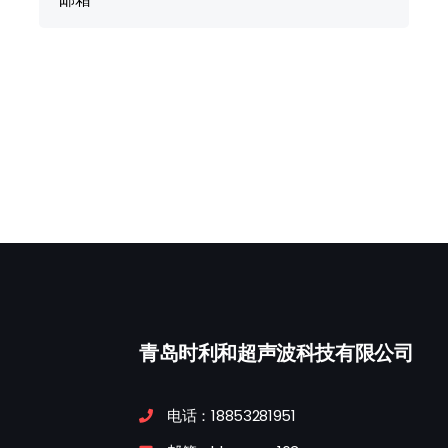
青岛时利和超声波科技有限公司
电话：18853281951