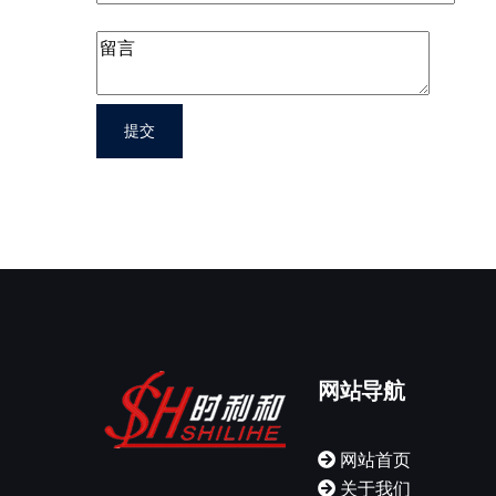
网站导航
网站首页
关于我们