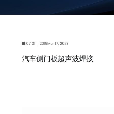
07 01 ，2019Mar 17, 2023
汽车侧门板超声波焊接