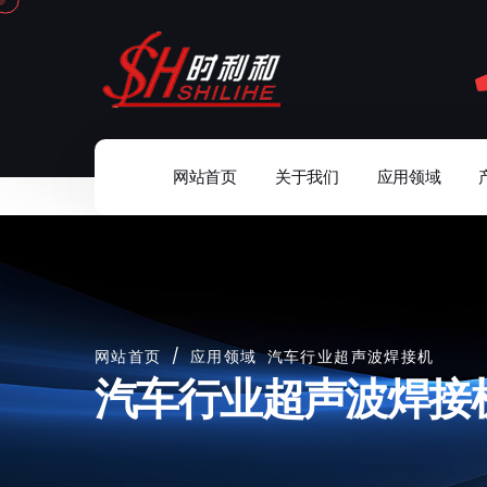
网站首页
关于我们
应用领域
网站首页
/
应用领域
汽车行业超声波焊接机
汽车行业超声波焊接