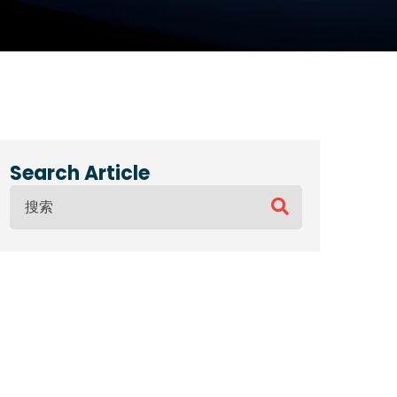
Search Article