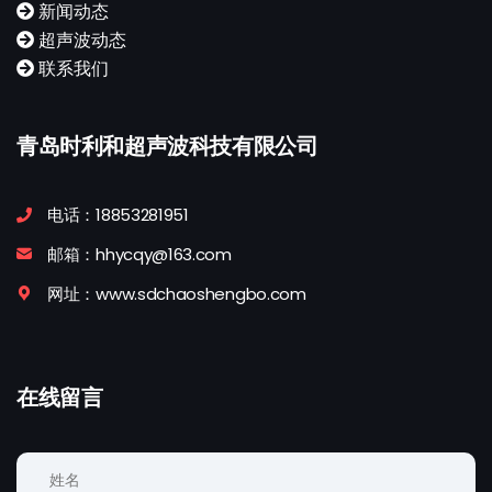
新闻动态
超声波动态
联系我们
青岛时利和超声波科技有限公司
电话：18853281951
邮箱：hhycqy@163.com
网址：www.sdchaoshengbo.com
在线留言