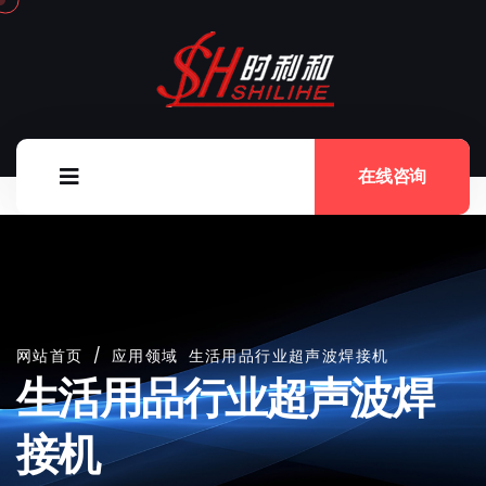
在线咨询
网站首页
/
应用领域
生活用品行业超声波焊接机
生活用品行业超声波焊
接机