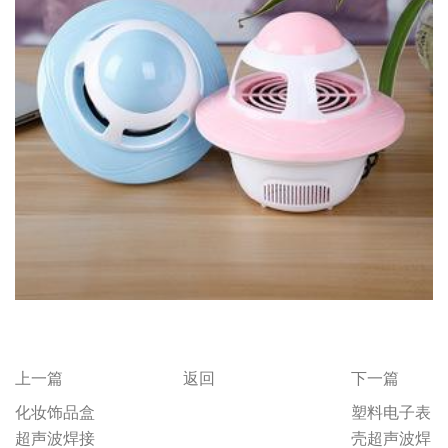
上一篇
返回
下一篇
化妆饰品盒
塑料电子表
超声波焊接
壳超声波焊