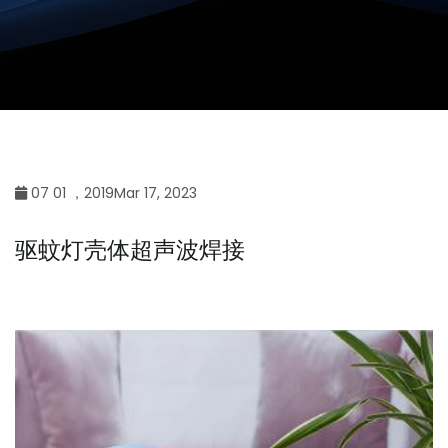
07 01 ，2019Mar 17, 2023
驱蚊灯壳体超声波焊接