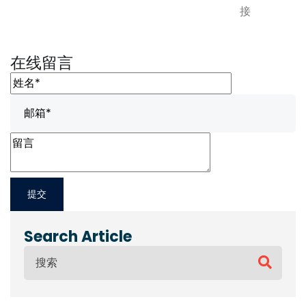
接
在线留言
Search Article