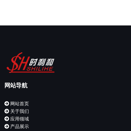
网站导航
网站首页
关于我们
应用领域
产品展示