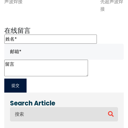
声波焊接
壳超声波焊
接
在线留言
Search Article