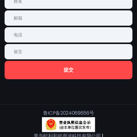
提交
鲁ICP备2024069656号
青岛时利和超声波科技有限公司
|