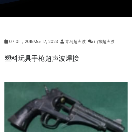
07 01 ，2019Mar 17, 2023
青岛超声波
山东超声波
塑料玩具手枪超声波焊接