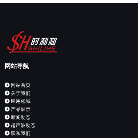
网站导航
网站首页
关于我们
应用领域
产品展示
新闻动态
超声波动态
联系我们