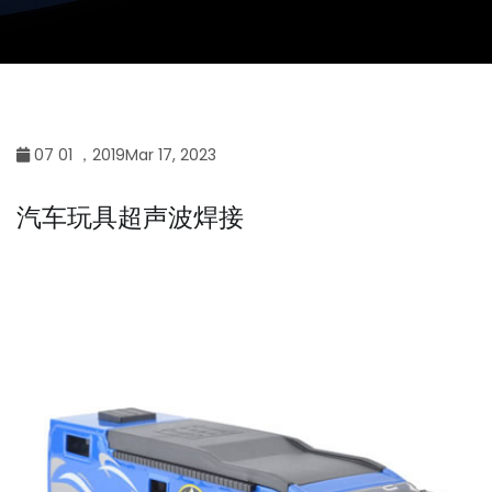
07 01 ，2019Mar 17, 2023
汽车玩具超声波焊接