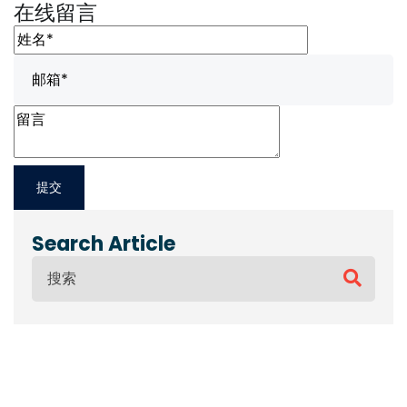
在线留言
Search Article