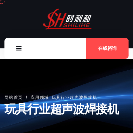
在线咨询
网站首页
/
应用领域
玩具行业超声波焊接机
玩具行业超声波焊接机