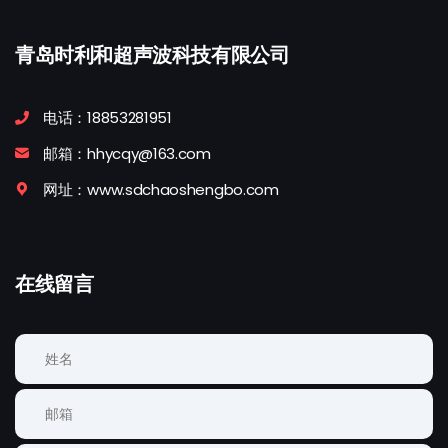
青岛时利和超声波科技有限公司
电话：18853281951
邮箱：hhycqy@163.com
网址：www.sdchaoshengbo.com
在线留言