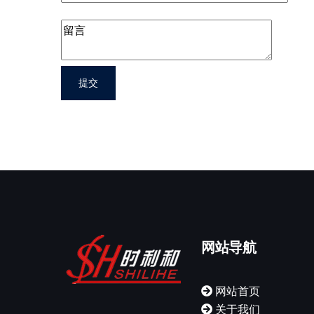
网站导航
网站首页
关于我们