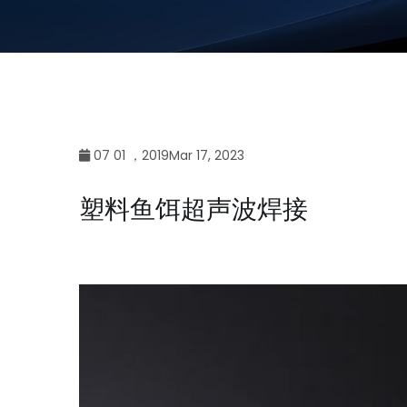
07 01 ，2019Mar 17, 2023
塑料鱼饵超声波焊接