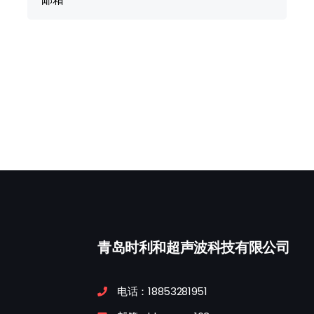
青岛时利和超声波科技有限公司
电话：18853281951