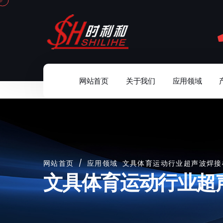
网站首页
关于我们
应用领域
网站首页
/
应用领域
文具体育运动行业超声波焊接
文具体育运动行业超