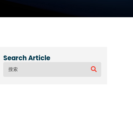
Search Article