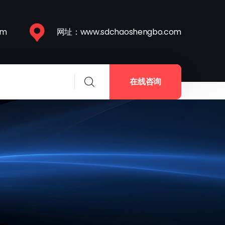
om
网址：www.sdchaoshengbo.com
在线咨询