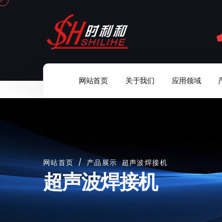
网站首页
关于我们
应用领域
网站首页
/
产品展示
超声波焊接机
超声波焊接机