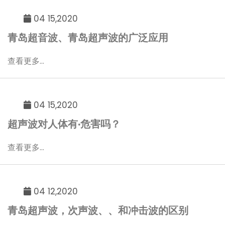
04 15,2020
青岛超音波、青岛超声波的广泛应用
查看更多...
04 15,2020
超声波对人体有·危害吗？
查看更多...
04 12,2020
青岛超声波，次声波、、和冲击波的区别