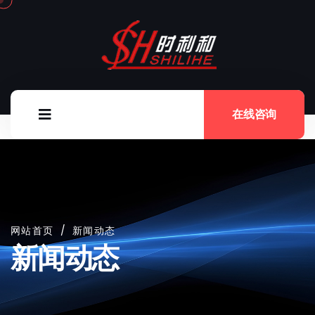
在线咨询
网站首页
/
新闻动态
新闻动态