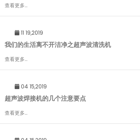
查看更多...
11 19,2019
我们的生活离不开洁净之超声波清洗机
查看更多...
04 15,2019
超声波焊接机的几个注意要点
查看更多...