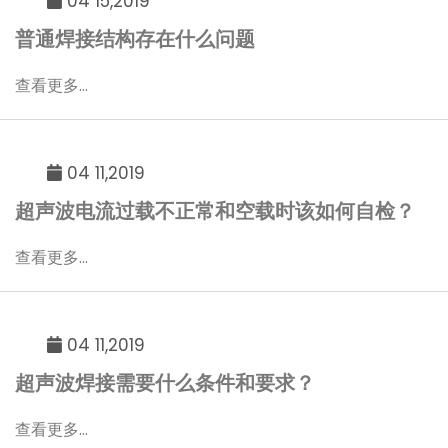
04 15,2019
普通焊接结构存在什么问题
查看更多...
04 11,2019
超声波电流过载不正常和空载时该如何自检？
查看更多...
04 11,2019
超声波焊接需要什么条件和要求？
查看更多...