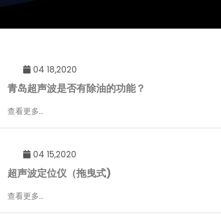
04 18,2020
青岛超声波是否有除油的功能？
查看更多...
04 15,2020
超声波定位仪（拖曳式)
查看更多...