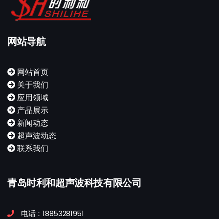
网站导航
网站首页
关于我们
应用领域
产品展示
新闻动态
超声波动态
联系我们
青岛时利和超声波科技有限公司
电话：18853281951