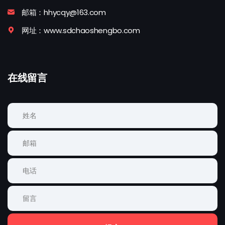
邮箱：hhycqy@163.com
网址：www.sdchaoshengbo.com
在线留言