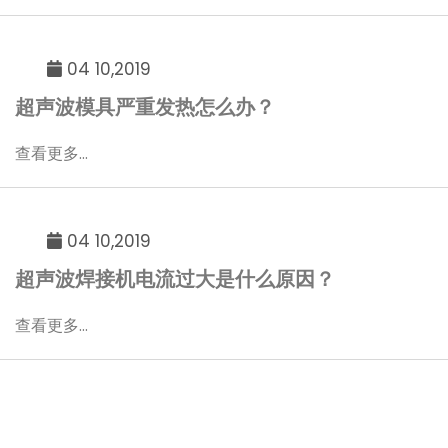
04 10,2019
超声波模具严重发热怎么办？
查看更多...
04 10,2019
超声波焊接机电流过大是什么原因？
查看更多...